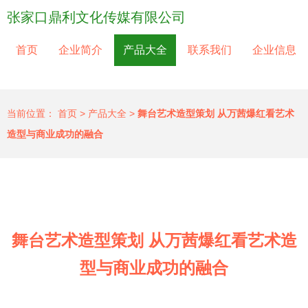
张家口鼎利文化传媒有限公司
首页
企业简介
产品大全
联系我们
企业信息
当前位置：
首页
>
产品大全
>
舞台艺术造型策划 从万茜爆红看艺术
造型与商业成功的融合
舞台艺术造型策划 从万茜爆红看艺术造
型与商业成功的融合