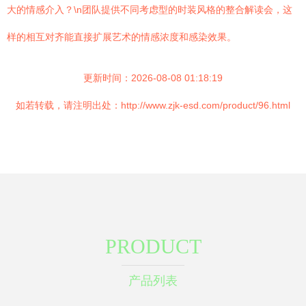
大的情感介入？\n团队提供不同考虑型的时装风格的整合解读会，这
样的相互对齐能直接扩展艺术的情感浓度和感染效果。
更新时间：2026-08-08 01:18:19
如若转载，请注明出处：http://www.zjk-esd.com/product/96.html
PRODUCT
产品列表