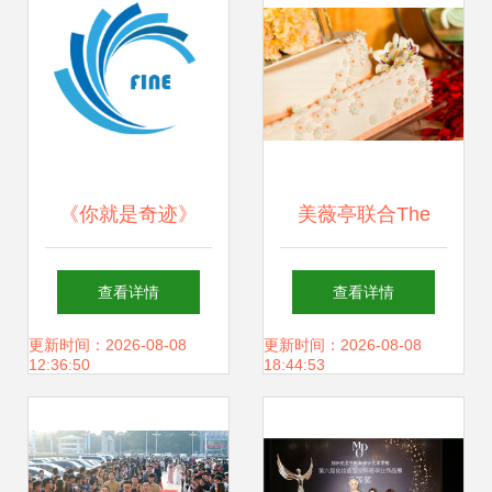
《你就是奇迹》
美薇亭联合The
——赤峰小微企业
One婚礼秀完美落
查看详情
查看详情
年会背后的策划之
幕 高端婚礼与生活
更新时间：2026-08-08
更新时间：2026-08-08
12:36:50
18:44:53
光
方式的艺术交响