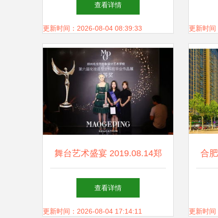
查看详情
更新时间：2026-08-04 08:39:33
更新时间：20
舞台艺术盛宴 2019.08.14郑
合肥
州毛戈平形象设计第六届化妆
查看详情
造型全科班毕业发布会精彩绽
更新时间：2026-08-04 17:14:11
更新时间：20