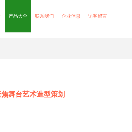
介
产品大全
联系我们
企业信息
访客留言
聚焦舞台艺术造型策划