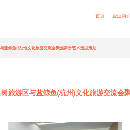
首页
企业简
与蓝鲸鱼(杭州)文化旅游交流会聚焦舞台艺术造型策划
果树旅游区与蓝鲸鱼(杭州)文化旅游交流会