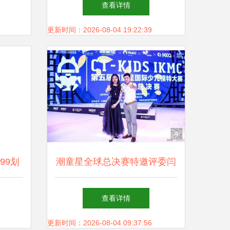
查看详情
践教学创新
更新时间：2026-08-04 19:22:39
99划
潮童星全球总决赛特邀评委闫
超级
伟 赋予少年锋芒的舞台艺术
查看详情
”
策划
更新时间：2026-08-04 09:37:56