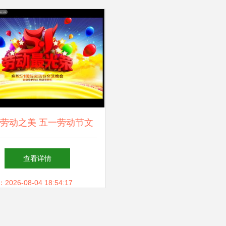
劳动之美 五一劳动节文
会舞台背景设计与艺术造
查看详情
型策划
26-08-04 18:54:17