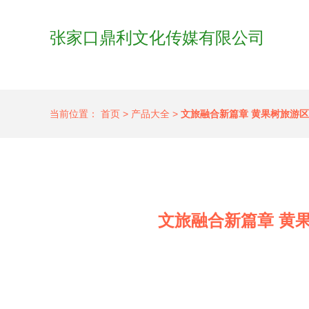
张家口鼎利文化传媒有限公司
当前位置：
首页
>
产品大全
>
文旅融合新篇章 黄果树旅游区
文旅融合新篇章 黄